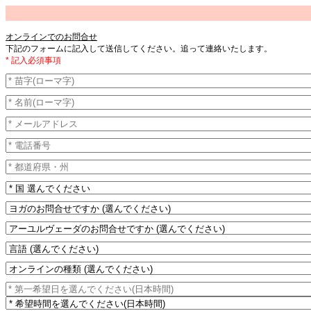
オンラインでのお問合せ
下記のフォームに記入して送信してください。追って連絡いたします。
* 記入必須事項