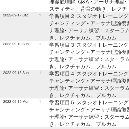
理徹底理解, Q&A • アーサナ理
スティティ、背骨の動き、レクチ
学習項目２ スタジオトレーニング @ 03
2022-09-17 Sat
1
チャンティング • アーサナ理論復習,
ナ理論• アーサナ練習：スターラ
き、レクチャカム、プルカム
学習項目３ スタジオトレーニング @ 09
2022-09-18 Sun
1
チャンティング • アーサナ理論復習,
ナ理論• アーサナ練習：スターラ
き、レクチャカム、プルカム
学習項目４ スタジオトレーニング @ 03
2022-09-18 Sun
1
チャンティング • アーサナ理論復習,
ナ理論• アーサナ練習：スターラ
き、レクチャカム、プルカム
学習項目５ スタジオトレーニング @ 09
2022-09-19 Mon
1
チャンティング • アーサナ理論復習,
ナ理論• アーサナ練習：スターラ
き、レクチャカム、プルカム