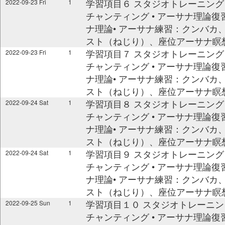
学習項目６ スタジオトレーニング @ 09
2022-09-23 Fri
1
チャンティング • アーサナ理論復習,
ナ理論• アーサナ練習：クンバカ
スト（ねじり）、座位アーサナ瞑
学習項目７ スタジオトレーニング @ 03
2022-09-23 Fri
1
チャンティング • アーサナ理論復習,
ナ理論• アーサナ練習：クンバカ
スト（ねじり）、座位アーサナ瞑
学習項目８ スタジオトレーニング @ 09
2022-09-24 Sat
1
チャンティング • アーサナ理論復習,
ナ理論• アーサナ練習：クンバカ
スト（ねじり）、座位アーサナ瞑
学習項目９ スタジオトレーニング @ 03
2022-09-24 Sat
1
チャンティング • アーサナ理論復習,
ナ理論• アーサナ練習：クンバカ
スト（ねじり）、座位アーサナ瞑
学習項目１０ スタジオトレーニング @ 0
2022-09-25 Sun
1
チャンティング • アーサナ理論復習,