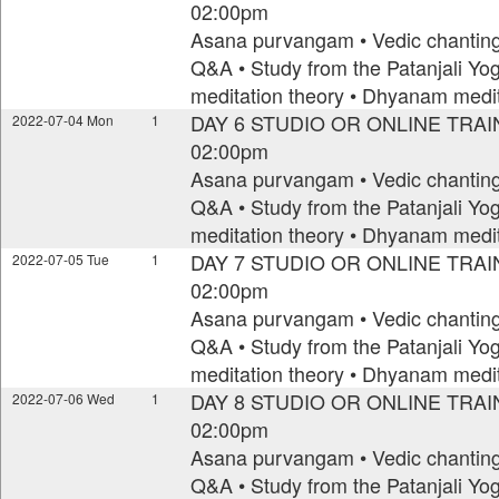
02:00pm
Asana purvangam • Vedic chanting 
Q&A • Study from the Patanjali Yo
meditation theory • Dhyanam medit
DAY 6 STUDIO OR ONLINE TRAIN
2022-07-04 Mon
1
02:00pm
Asana purvangam • Vedic chanting 
Q&A • Study from the Patanjali Yo
meditation theory • Dhyanam medit
DAY 7 STUDIO OR ONLINE TRAIN
2022-07-05 Tue
1
02:00pm
Asana purvangam • Vedic chanting 
Q&A • Study from the Patanjali Yo
meditation theory • Dhyanam medit
DAY 8 STUDIO OR ONLINE TRAIN
2022-07-06 Wed
1
02:00pm
Asana purvangam • Vedic chanting 
Q&A • Study from the Patanjali Yo