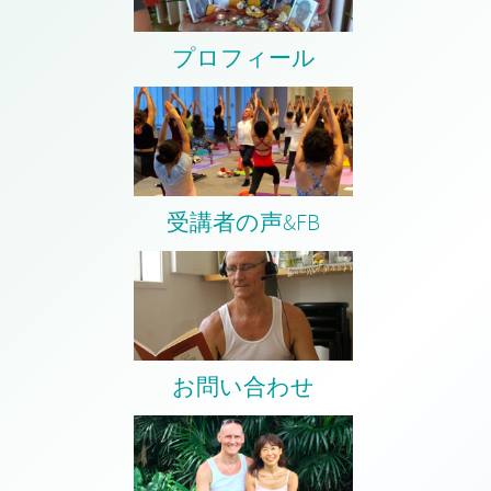
プロフィール
受講者の声&FB
お問い合わせ